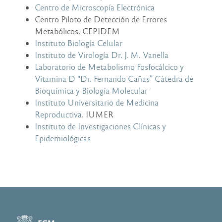
Centro de Microscopía Electrónica
Centro Piloto de Detección de Errores
Metabólicos. CEPIDEM
Instituto Biología Celular
Instituto de Virología Dr. J. M. Vanella
Laboratorio de Metabolismo Fosfocálcico y
Vitamina D “Dr. Fernando Cañas” Cátedra de
Bioquímica y Biología Molecular
Instituto Universitario de Medicina
Reproductiva
. IUMER
Instituto de Investigaciones Clínicas y
Epidemiológicas