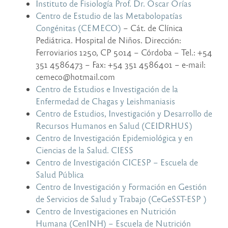
Instituto de Fisiología Prof. Dr. Oscar Orías
Centro de Estudio de las Metabolopatías
Congénitas (CEMECO)
– Cát. de Clínica
Pediátrica. Hospital de Niños. Dirección:
Ferroviarios 1250, CP 5014 – Córdoba – Tel.: +54
351 4586473 – Fax: +54 351 4586401 – e-mail:
cemeco@hotmail.com
Centro de Estudios e Investigación de la
Enfermedad de Chagas y Leishmaniasis
Centro de Estudios, Investigación y Desarrollo de
Recursos Humanos en Salud (CEIDRHUS)
Centro de Investigación Epidemiológica y en
Ciencias de la Salud. CIESS
Centro de Investigación CICESP – Escuela de
Salud Pública
Centro de Investigación y Formación en Gestión
de Servicios de Salud y Trabajo (CeGeSST-ESP )
Centro de Investigaciones en Nutrición
Humana (CenINH) – Escuela de Nutrición