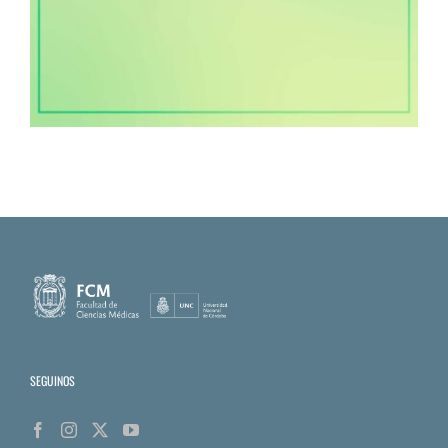
SEGUINOS