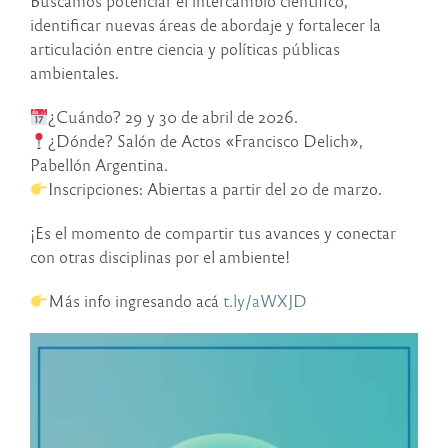
Buscamos potenciar el intercambio científico,
identificar nuevas áreas de abordaje y fortalecer la
articulación entre ciencia y políticas públicas
ambientales.
¿Cuándo? 29 y 30 de abril de 2026.
¿Dónde? Salón de Actos «Francisco Delich»,
Pabellón Argentina.
Inscripciones: Abiertas a partir del 20 de marzo.
¡Es el momento de compartir tus avances y conectar
con otras disciplinas por el ambiente!
Más info ingresando acá
t.ly/aWXJD