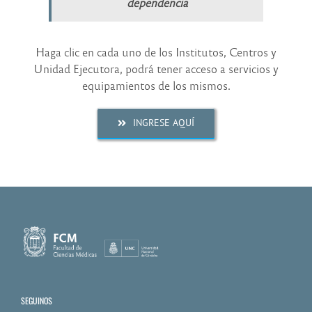
dependencia
Haga clic en cada uno de los Institutos, Centros y
Unidad Ejecutora, podrá tener acceso a servicios y
equipamientos de los mismos.
INGRESE AQUÍ
SEGUINOS