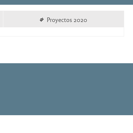
Proyectos 2020