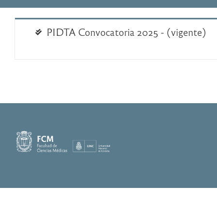
PIDTA Convocatoria 2025 - (vigente)