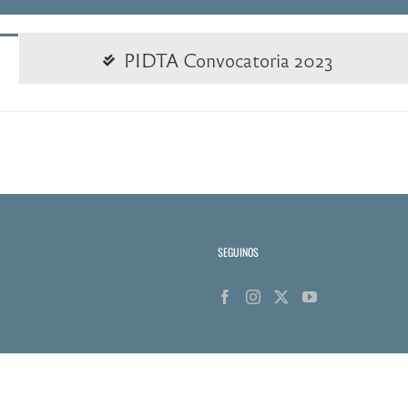
PIDTA Convocatoria 2023
SEGUINOS