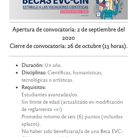
Apertura de convocatoria: 2 de septiembre del
2020
Cierre de convocatoria: 26 de octubre (13 horas).
Duración:
Un año.
Disciplinas:
Científicas, humanísticas,
tecnológicas o artísticas.
Requisitos:
Estudiantes avanzadas/os.
Sin límite de edad (actualizado en modificación
de reglamento
ver
)
Promedio mínimo de seis (6) puntos (incluidos
aplazos).
No haber sido beneficiaria/o de una Beca EVC-