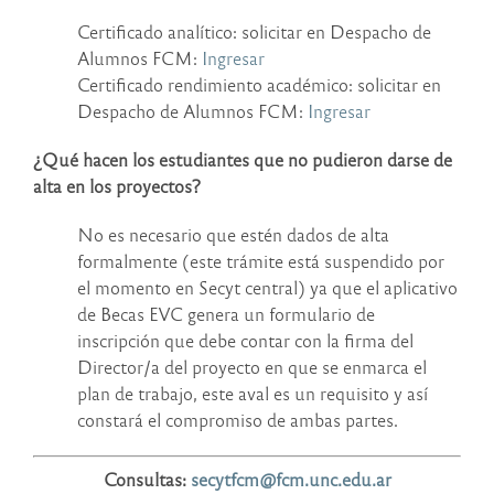
Certificado analítico: solicitar en Despacho de
Alumnos FCM:
Ingresar
Certificado rendimiento académico: solicitar en
Despacho de Alumnos FCM:
Ingresar
¿Qué hacen los estudiantes que no pudieron darse de
alta en los proyectos?
No es necesario que estén dados de alta
formalmente (este trámite está suspendido por
el momento en Secyt central) ya que el aplicativo
de Becas EVC genera un formulario de
inscripción que debe contar con la firma del
Director/a del proyecto en que se enmarca el
plan de trabajo, este aval es un requisito y así
constará el compromiso de ambas partes.
Consultas:
secytfcm@fcm.unc.edu.ar