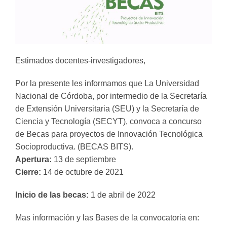
Estimados docentes-investigadores,
Por la presente les informamos que La Universidad
Nacional de Córdoba, por intermedio de la Secretaría
de Extensión Universitaria (SEU) y la Secretaría de
Ciencia y Tecnología (SECYT), convoca a concurso
de Becas para proyectos de Innovación Tecnológica
Socioproductiva. (BECAS BITS).
Apertura:
13 de septiembre
Cierre:
14 de octubre de 2021
Inicio de las becas:
1 de abril de 2022
Mas información y las Bases de la convocatoria en: