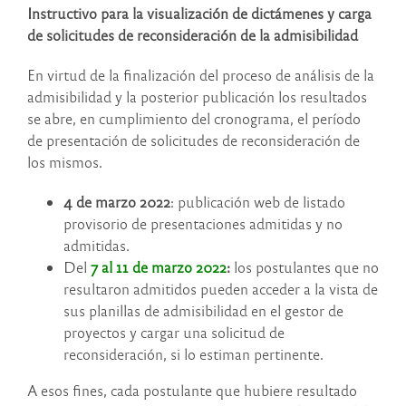
Instructivo
para la visualización de dictámenes y carga
de solicitudes de reconsideración de la admisibilidad
En virtud de la finalización del proceso de análisis de la
admisibilidad y la posterior publicación los resultados
se abre, en cumplimiento del cronograma, el período
de presentación de solicitudes de reconsideración de
los mismos.
4 de marzo 2022
: publicación web de listado
provisorio de presentaciones admitidas y no
admitidas.
Del
7 al 11 de marzo 2022
:
los postulantes que no
resultaron admitidos pueden acceder a la vista de
sus planillas de admisibilidad en el gestor de
proyectos y cargar una solicitud de
reconsideración, si lo estiman pertinente.
A esos fines, cada postulante que hubiere resultado