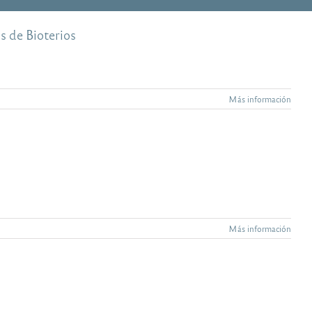
s de Bioterios
Más información
Más información