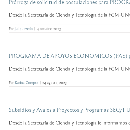
Prórroga de solicitud de postulaciones para
Desde la Secretaría de Ciencia y Tecnología de la FCM-UNC 
Por
juliquevedo
|
4 octubre, 2023
PROGRAMA DE APOYOS ECONOMICOS (PAE) pa
Desde la Secretaría de Ciencia y Tecnología de la FCM-UNC 
Por
Karina Compta
|
24 agosto, 2023
Subsidios y Avales a Proyectos y Programas SECyT
Desde la Secretaría de Ciencia y Tecnología le informamos qu