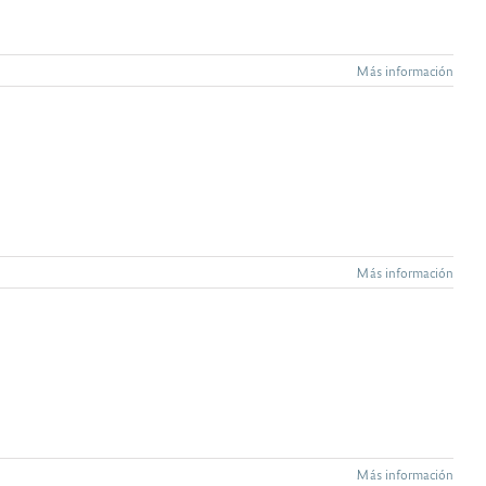
Más información
Más información
Más información