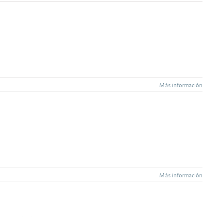
Más información
Más información