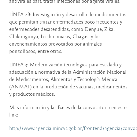
antivirales para tratar infecciones por agente virales.
LÍNEA 2B: Investigación y desarrollo de medicamentos
que permitan tratar enfermedades poco frecuentes y
enfermedades desatendidas, como Dengue, Zika,
Chikungunya, Leishmaniasis, Chagas, y los
envenenamientos provocados por animales
ponzoñosos, entre otras.
LÍNEA 3: Modernización tecnológica para escalado y
adecuación a normativa de la Administración Nacional
de Medicamentos, Alimentos y Tecnología Médica
(ANMAT) en la producción de vacunas, medicamentos
y productos médicos.
Mas información y las Bases de la convocatoria en este
link:
http://www.agencia.mincyt.gob.ar/frontend/agencia/convo