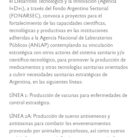
el Desarrollo Tecnológico y la Innovación (Agencia
I+D+i), a través del Fondo Argentino Sectorial
(FONARSEC), convoca a proyectos para el
fortalecimiento de las capacidades científicas,
tecnológicas y productivas en las instituciones
adheridas a la Agencia Nacional de Laboratorios
Públicos (ANLAP) contemplando su vinculación
estratégica con otros actores del sistema sanitario y/o
científico-tecnológico, para promover la producción de
medicamentos y otras tecnologías sanitarias orientados
a cubrir necesidades sanitarias estratégicas de
Argentina, en las siguientes líneas:
LÍNEA 1: Producción de vacunas para enfermedades de
control estratégico.
LÍNEA 2A: Producción de sueros antivenenos y
antitoxinas para combatir los envenenamientos
provocado por animales ponzoñosos, así como sueros