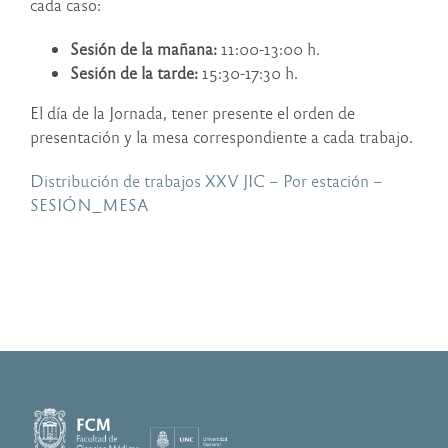
cada caso:
Sesión de la mañana:
11:00-13:00 h.
Sesión de la tarde:
15:30-17:30 h.
El día de la Jornada, tener presente el orden de
presentación y la mesa correspondiente a cada trabajo.
Distribución de trabajos XXV JIC – Por estación –
SESIÓN_MESA