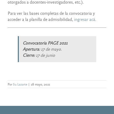
otorgados a docentes-investigadores, etc.).
Para ver las bases completas de la convocatoria y
acceder a la planilla de admisibilidad,
ingresar acá.
Convocatoria PAGE 2021
Apertura:
17 de mayo.
Cierre:
17 de junio
Por
Su Lazarte
|
18 mayo, 2021