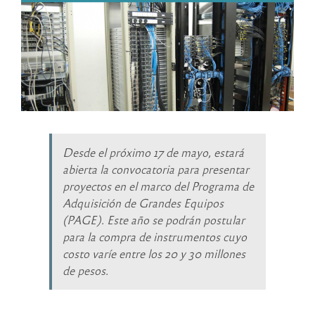
Desde el próximo 17 de mayo, estará
abierta la convocatoria para presentar
proyectos en el marco del Programa de
Adquisición de Grandes Equipos
(PAGE). Este año se podrán postular
para la compra de instrumentos cuyo
costo varíe entre los 20 y 30 millones
de pesos.