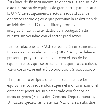
Esta línea de financiamiento se orienta a la adquisición
o actualización de equipos de gran porte, para dotar a
la UNC de equipamientos actualizados al avance
científicos-tecnológico y que permitan la realización de
actividades de I+D+i, y facilitar y promover la
integración de las actividades de investigación de
nuestra universidad con el sector productivo.
Las postulaciones al PAGE se realizarán únicamente a
través de canales electrónicos (SIGEVA), y se deberán
presentar proyectos que involucren el uso de los
equipamientos que se pretendan adquirir o actualizar,
cuyo costo varíe entre $ 20.000.000 y $ 30.000.000.
El reglamento estipula que, en el caso de que los
equipamientos requeridos supera el monto máximo, el
excedente podrá ser suplementado con fondos de
otros orígenes (Facultades, Centros, Departamentos,
Unidades Ejecutoras, Sistemas Nacionales, subsidios