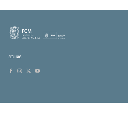
SEGUINOS