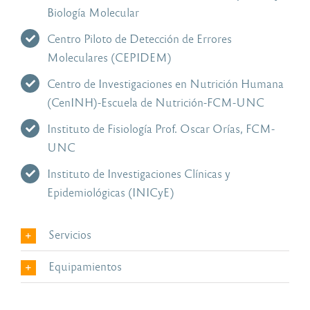
Biología Molecular
Centro Piloto de Detección de Errores
Moleculares (CEPIDEM)
Centro de Investigaciones en Nutrición Humana
(CenINH)-Escuela de Nutrición-FCM-UNC
Instituto de Fisiología Prof. Oscar Orías, FCM-
UNC
Instituto de Investigaciones Clínicas y
Epidemiológicas (INICyE)
Servicios
Equipamientos