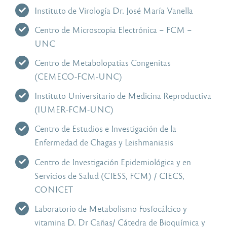
Instituto de Virología Dr. José María Vanella
Centro de Microscopia Electrónica – FCM –
UNC
Centro de Metabolopatias Congenitas
(CEMECO-FCM-UNC)
Instituto Universitario de Medicina Reproductiva
(IUMER-FCM-UNC)
Centro de Estudios e Investigación de la
Enfermedad de Chagas y Leishmaniasis
Centro de Investigación Epidemiológica y en
Servicios de Salud (CIESS, FCM) / CIECS,
CONICET
Laboratorio de Metabolismo Fosfocálcico y
vitamina D. Dr Cañas/ Cátedra de Bioquímica y