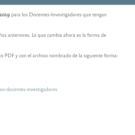
2019
para los Docentes-Investigadores que tengan
ños anteriores. Lo que cambia ahora es la forma de
o PDF y con el archivo nombrado de la siguiente forma:
os-docentes-investigadores